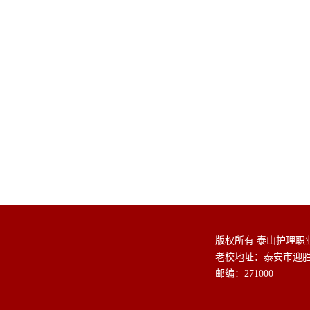
版权所有 泰山护理职业学
老校地址：泰安市迎
邮编：271000