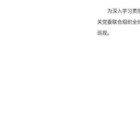
为深入学习贯彻习
关党委联合组织全
巡视。