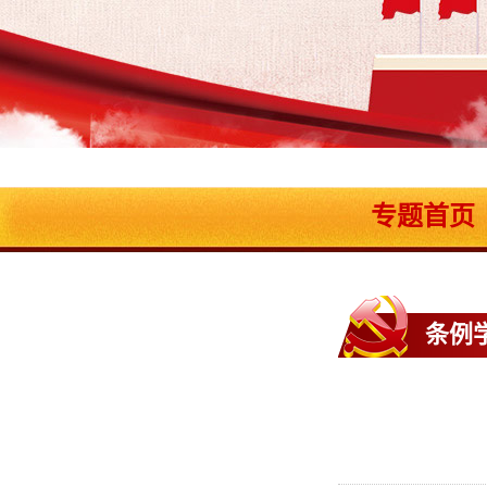
专题首页
条例