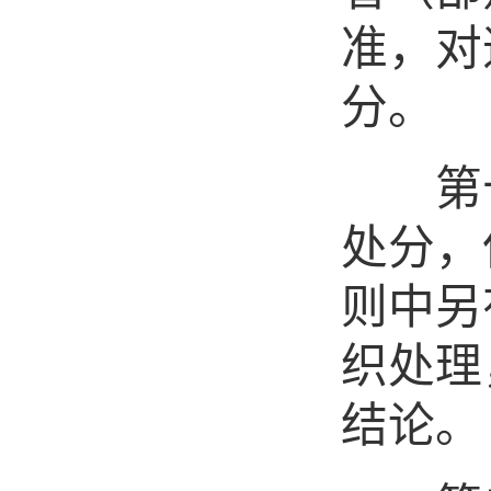
准，对
分。
第十
处分，
则中另
织处理
结论。