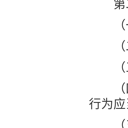
第二
（一
（二
（三
（四
行为应
（五