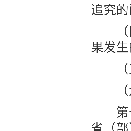
追究的
（四
果发生
（五
（六
第十
省（部