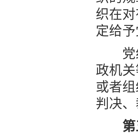
织在对
定给予
党组
政机关
或者组
判决、
第