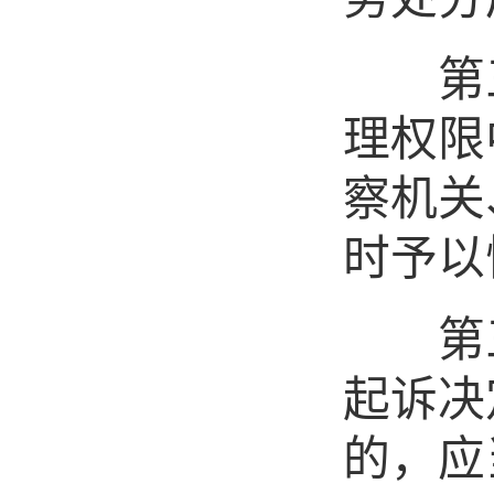
第三
理权限
察机关
时予以
第三
起诉决
的，应