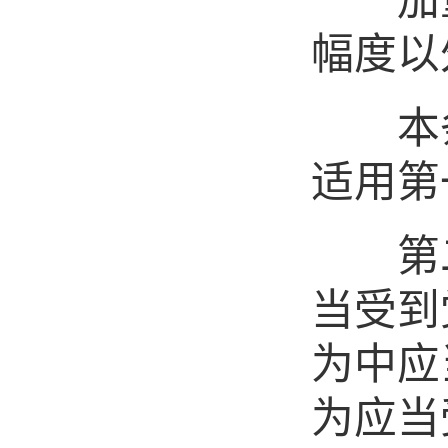
加重
幅度以
本条
适用第
第二
当受到
为中应
为应当