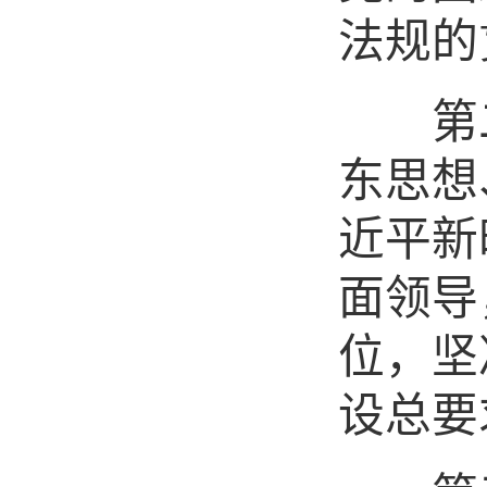
法规的
第二
东思想
近平新
面领导
位，坚
设总要