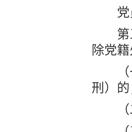
党员
第三
除党籍
（一
刑）的
（二
（三