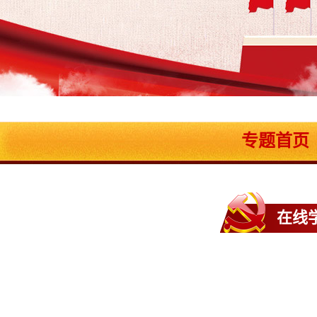
专题首页
在线