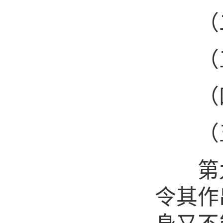
（二
（三
（四
（五
第九
令其作