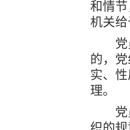
和情节
机关给
党员
的，党
实、性
理。
党员
织的规