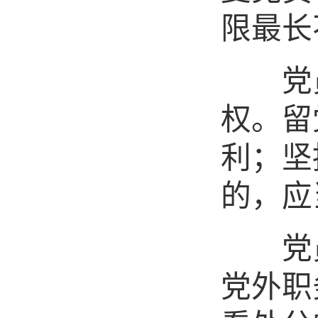
限最长
党员
权。留
利；坚
的，应
党员
党外职