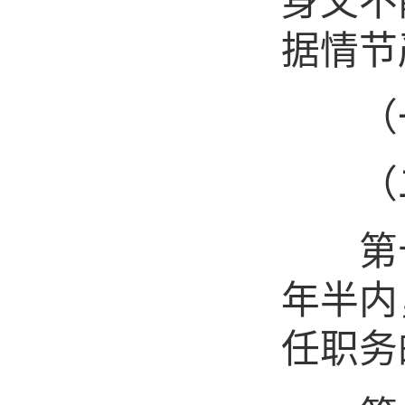
身又不
据情节
（一
（二
第十
年半内
任职务