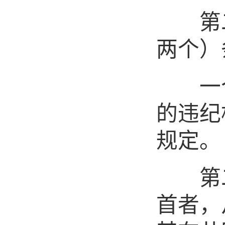
第二
两个）
一个
的违纪
规定。
第二
首者，