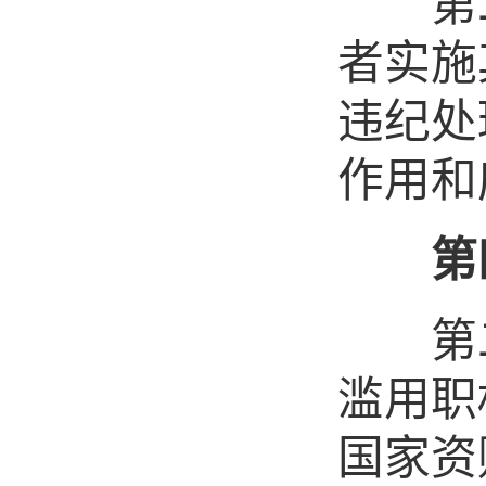
第二
者实施
违纪处
作用和
第
第二
滥用职
国家资