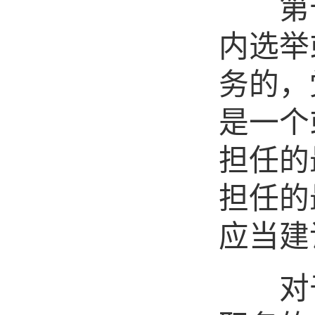
第十
内选举
务的，
是一个
担任的
担任的
应当建
对于