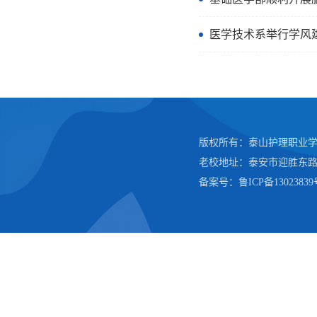
医学技术系举行学风
版权所有：泰山护理职业学院
老校地址：泰安市迎胜东路
备案号：鲁ICP备13023839