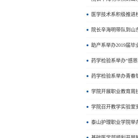
医学技术系积极推进
院长辛海明带队到山
助产系举办2019届
药学检验系举办“感恩
药学检验系举办青春
学院开展职业教育周
学院召开教学实验室
泰山护理职业学院举办
基础医学部顺利开展