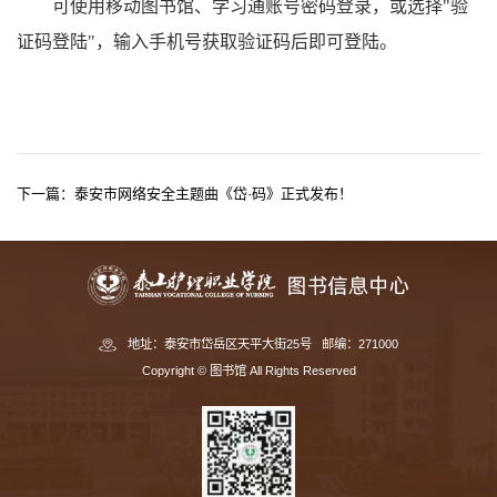
可使用移动图书馆、学习通账号密码登录，或选择
"验
证码登陆"，输入手机号获取验证码后即可登陆
。
下一篇：
泰安市网络安全主题曲《岱·码》正式发布！
地址：泰安市岱岳区天平大街25号 邮编：271000
Copyright © 图书馆 All Rights Reserved