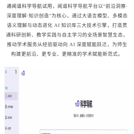
通闻道科学导航试用，
闻道科学导航平台以“前沿洞察·
深度理解·知识创造”为核心，通过大语言模型、多模态
语义理解与动态进化 AI 知识库三大技术引擎，打造贯
通科研创新、教学实践与自主学习的全场景智慧生态，
推动学术服务从经验驱动向 AI 深度赋能跃迁，为师生
构建更前沿、更专业、更精准的学术赋能新范式。