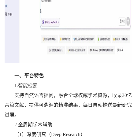
一、平台
特色
1
.
智能检索
支持自然语言提问，融合全球权威学术资源，收录
30亿
余篇文献，提供可溯源的精准结果，每日自动推送最新研究
进展。
2
.
全周期学术辅助
（
1）深度研究（Deep Research）