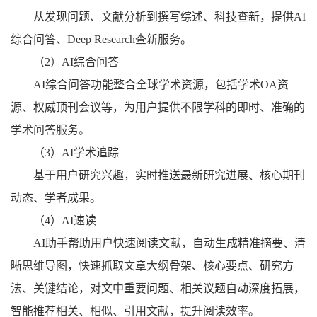
从发现问题、文献分析到撰写综述、科技查新，提供
AI
综合问答、Deep Research查新服务。
（
2）AI综合问答
AI综合问答功能整合全球学术资源，包括学术OA资
源、权威顶刊会议等，为用户提供不限学科的即时、准确的
学术问答服务。
（
3）AI学术追踪
基于用户研究兴趣，实时推送最新研究进展、核心期刊
动态、学者成果。
（
4）AI速读
AI助手帮助用户快速阅读文献，自动生成精准摘要、清
晰思维导图，快速抓取文章大纲骨架、核心要点、研究方
法、关键结论，对文中重要问题、相关议题自动深度拓展，
智能推荐相关、相似、引用文献，提升阅读效率。