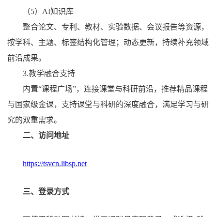
（
5）AI知识库
整合论文、专利、教材、实验数据、会议报告等资源，
按学科、主题、标签结构化管理；动态更新，持续补充领域
前沿成果。
3
.
教学融合支持
内置
“课程广场”，连接课堂与科研前沿，推荐精品课程
与国家级金课，支持课堂与科研的深度融合，满足学习与研
究的双重需求。
二、访问地址
https://tsvcn.libsp.net
三、登录方式