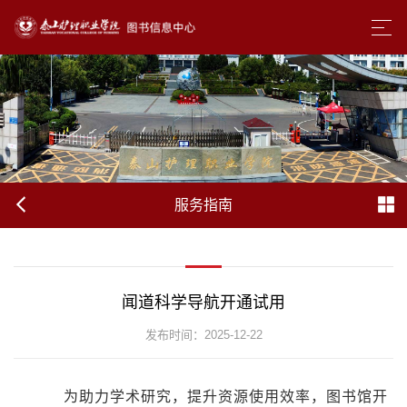
服务指南
闻道科学导航开通试用
发布时间：2025-12-22
为助力学术研究，提升资源使用效率
，
图书馆开