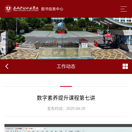
工作动态
数字素养提升课程第七讲
发布时间：2025-04-29