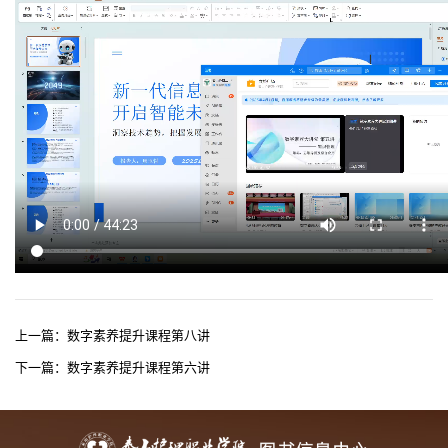
上一篇：
数字素养提升课程第八讲
下一篇：
数字素养提升课程第六讲