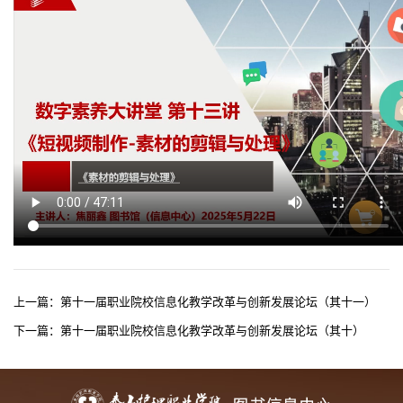
上一篇：
第十一届职业院校信息化教学改革与创新发展论坛（其十一）
下一篇：
第十一届职业院校信息化教学改革与创新发展论坛（其十）