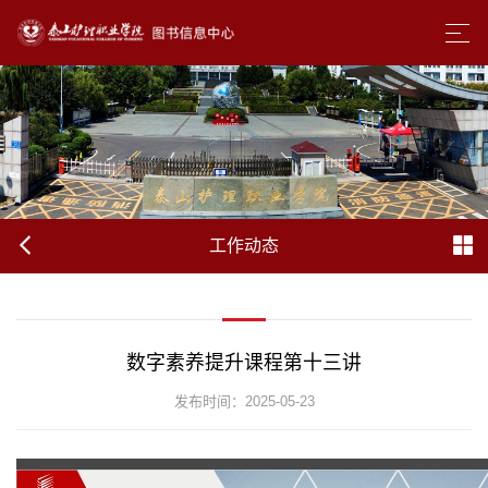
工作动态
数字素养提升课程第十三讲
发布时间：2025-05-23