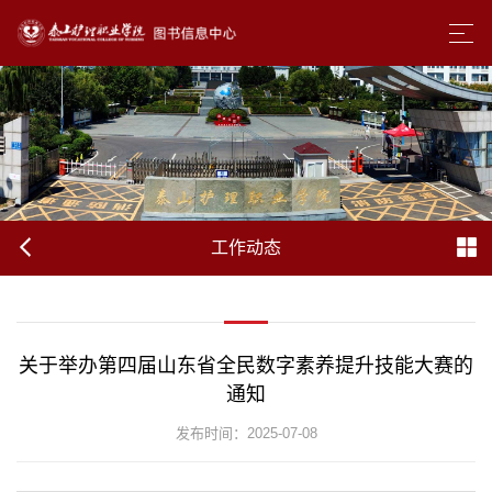
工作动态
关于举办第四届山东省全民数字素养提升技能大赛的
通知
发布时间：2025-07-08