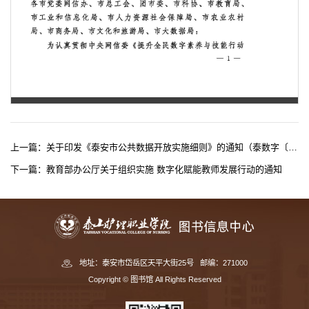
第 1 页
上一篇：
关于印发《泰安市公共数据开放实施细则》的通知（泰数字〔2025〕11号）
下一篇：
教育部办公厅关于组织实施 数字化赋能教师发展行动的通知
地址：泰安市岱岳区天平大街25号 邮编：271000
Copyright © 图书馆 All Rights Reserved