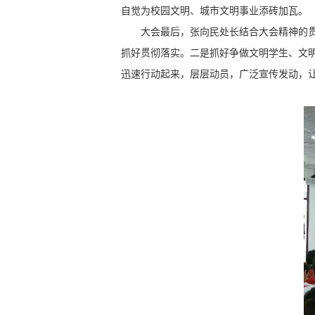
自觉为校园文明、城市文明事业添砖加瓦。
大会最后，张向民处长结合大会精神的贯彻
抓好贯彻落实。二是抓好争做文明学生、文
迅速行动起来，层层动员，广泛宣传发动，