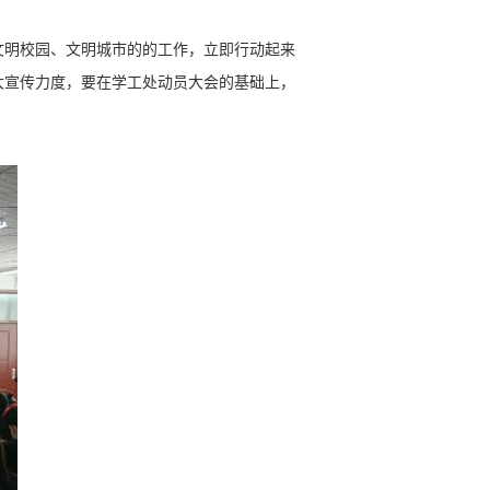
明校园、文明城市的的工作，立即行动起来
大宣传力度，要在学工处动员大会的基础上，
。