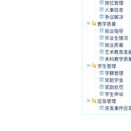
岗位管理
人事信息
争议解决
教学质量
就业指导
毕业生情况
就业质量
艺术教育发
本科教学质
学生管理
学籍管理
奖助学金
奖励处罚
学生申诉
应急管理
突发事件应