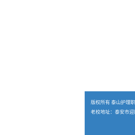
版权所有 泰山护理
老校地址：泰安市迎胜