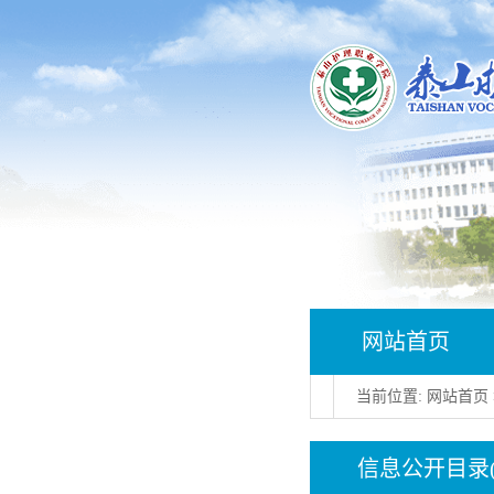
网站首页
当前位置:
网站首页
信息公开目录(1