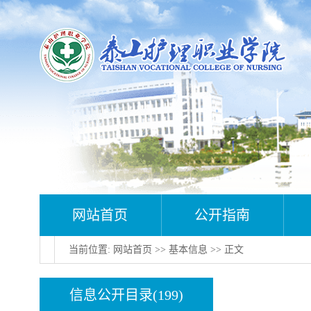
网站首页
公开指南
当前位置:
网站首页
>>
基本信息
>> 正文
信息公开目录(199)