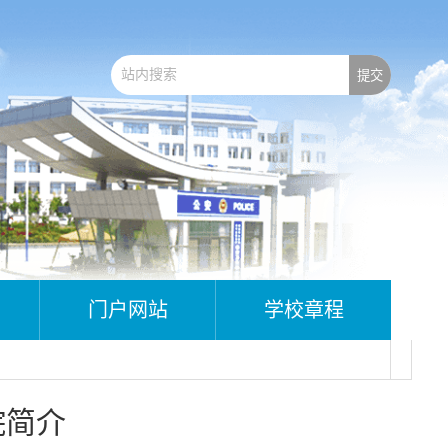
门户网站
学校章程
院简介