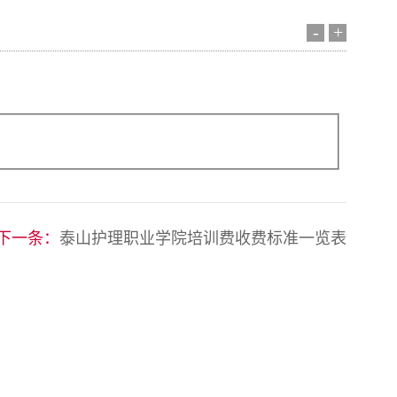
-
+
下一条：
泰山护理职业学院培训费收费标准一览表