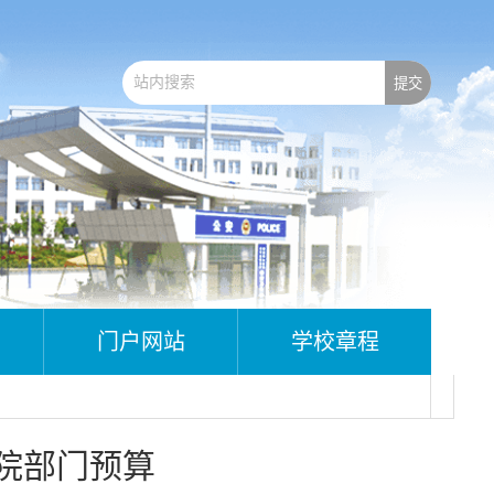
门户网站
学校章程
学院部门预算