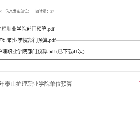
03-04 信息发布单位： 阅读量：
27
护理职业学院部门预算.pdf
山护理职业学院部门预算.pdf
护理职业学院部门预算.pdf
(已下载
41
次)
26年泰山护理职业学院单位预算