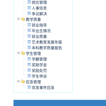
岗位管理
人事信息
争议解决
教学质量
就业指导
毕业生情况
就业质量
艺术教育发展年报
本科教学质量报告
学生管理
学籍管理
奖助学金
奖励处罚
学生申诉
应急管理
突发事件应急