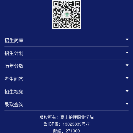
招生简章
招生计划
历年分数
考生问答
招生视频
录取查询
版权所有：泰山护理职业学院
鲁ICP备：13023839号-7
邮编：271000