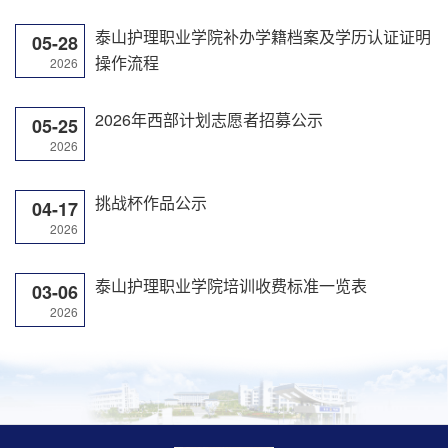
泰山护理职业学院补办学籍档案及学历认证证明
05-28
操作流程
2026
2026年西部计划志愿者招募公示
05-25
2026
挑战杯作品公示
04-17
2026
泰山护理职业学院培训收费标准一览表
03-06
2026