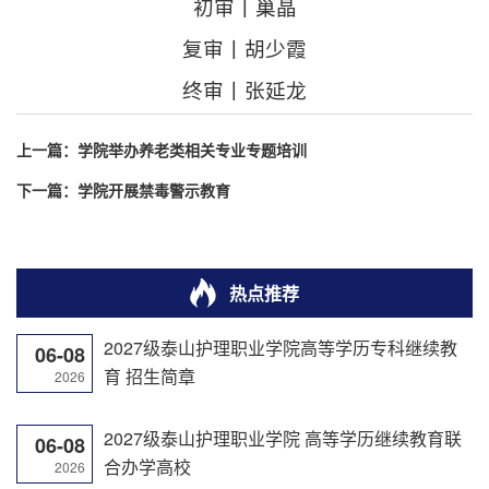
初审丨巢晶
复审丨胡少霞
终审丨张延龙
上一篇：
学院举办养老类相关专业专题培训
下一篇：
学院开展禁毒警示教育
热点推荐
2027级泰山护理职业学院高等学历专科继续教
06-08
育 招生简章
2026
2027级泰山护理职业学院 高等学历继续教育联
06-08
合办学高校
2026