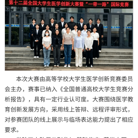
本次大赛由高等学校大学生医学创新竞赛委员
会主办，赛事已纳入《全国普通高校大学生竞赛分
析报告》，具有一定行业认可度。大赛围绕医学教
育创新发展方向，采用线上答辩、远程评审形式，
对参赛团队的线上展示与临场表达能力提出了相应
要求。