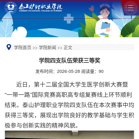
学院首页
>>
学院新闻
>>
正文
学院四支队伍荣获三等奖
发布时间：2026-05-28 阅读量：
90
近日，第十二届全国大学生医学创新大赛暨
“一带一路”国际竞赛高职高专组复赛线上环节顺利
结束。泰山护理职业学院四支队伍在本次赛事中均
获得三等奖，展现出学院良好的教学基础与学生积
极参与创新实践的精神风貌。