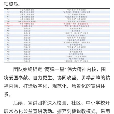
项资质。
团队始终锚定 “两弹一星” 伟大精神内核，围
绕爱国奉献、自力更生、协同攻坚、勇攀高峰的精
神内涵，打造数字化、规范化、场景化的宣讲体
系。
后续，宣讲团将深入校园、社区、中小学校开
展常态化公益宣讲活动。摒弃刻板说教模式，采用