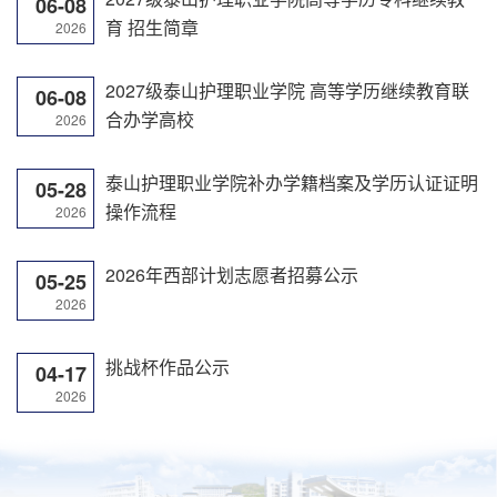
06-08
育 招生简章
2026
2027级泰山护理职业学院 高等学历继续教育联
06-08
合办学高校
2026
泰山护理职业学院补办学籍档案及学历认证证明
05-28
操作流程
2026
2026年西部计划志愿者招募公示
05-25
2026
挑战杯作品公示
04-17
2026