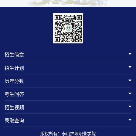
招生简章
招生计划
历年分数
考生问答
招生视频
录取查询
版权所有：泰山护理职业学院