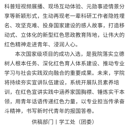
科普短视频展播、现场互动体验、元勋事迹情景分
享等新颖形式，生动再现老一辈科研工作者隐姓埋
名、攻坚克难、投身国家建设的感人故事，打造移
动式、立体化的新型红色思政教育阵地，让伟大的
红色精神走进青年、浸润人心。
本次国家级项目的成功入选，是我院落实立德
树人根本任务、深化红色育人体系建设、推动专业
学习与社会实践双向融合的重要成果。未来，学院
将持续夯实宣讲队伍建设，系统开展队员素养培
训，在红色宣讲实践中涵养家国胸襟、锤炼实干本
领，用青年话语传递红色力量，以专业担当传承奋
斗精神，书写新时代青年的报国答卷。
供稿部门丨学工处（团委）