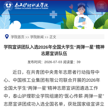
学院首页
>>
学院新闻
>>
正文
学院宣讲团队入选2026年全国大学生“两弹一星”精神
志愿宣讲队伍
发布时间：2026-07-03 阅读量：
39
近日，在共青团中央青年志愿者行动指导中
心、中国核工业集团有限公司联合开展的2026年
全国大学生“两弹一星”精神志愿宣讲团遴选工作
中，泰山护理职业学院组建的“医心传薪·两弹一星”
志愿宣讲团成功入选全国名单，获批国家级宣讲立