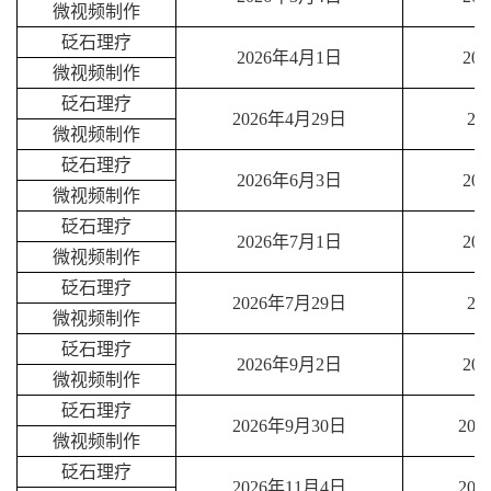
微视频制作
砭石理疗
2026年4月1日
20
微视频制作
砭石理疗
2026年4月29日
20
微视频制作
砭石理疗
2026年6月3日
20
微视频制作
砭石理疗
2026年7月1日
20
微视频制作
砭石理疗
2026年7月29日
20
微视频制作
砭石理疗
2026年9月2日
20
微视频制作
砭石理疗
2026年9月30日
20
微视频制作
砭石理疗
2026年11月4日
20