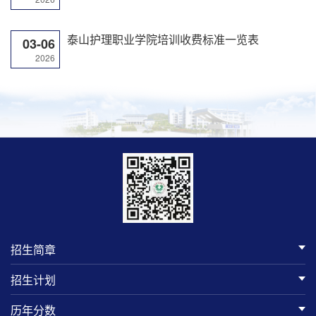
泰山护理职业学院培训收费标准一览表
03-06
2026
招生简章
招生计划
历年分数