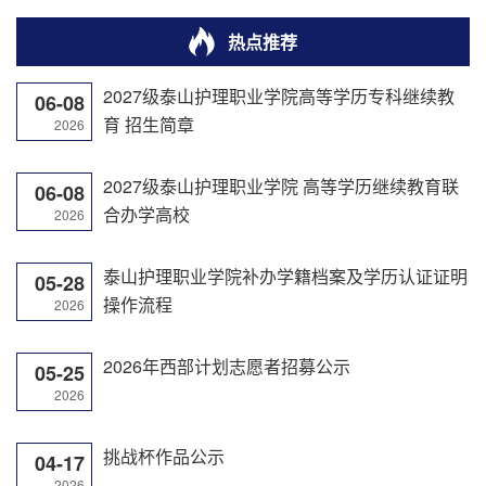
热点推荐
2027级泰山护理职业学院高等学历专科继续教
06-08
育 招生简章
2026
2027级泰山护理职业学院 高等学历继续教育联
06-08
合办学高校
2026
泰山护理职业学院补办学籍档案及学历认证证明
05-28
操作流程
2026
2026年西部计划志愿者招募公示
05-25
2026
挑战杯作品公示
04-17
2026