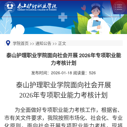
学院首页
>>
通知公告
>>
正文
泰山护理职业学院面向社会开展 2026年专项职业能
力考核计划
发布时间：2026-01-18 阅读量：
526
泰山护理职业学院面向社会开展
202
6
年
专项职业能力考核
计划
为全面做好专项职业能力考核工作，根据省、
市有关文件要求，我院按照市场化、社会化、专业
化原则，面向社会开展专项职业能力考核，现将