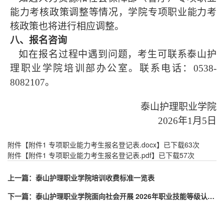
能力考核政策调整等情况，学院专项职业能力考
核政策也将进行相应调整。
八、报名咨询
如在报名过程中遇到问题，考生可联系泰山护
理职业学院培训部办公室。联系电话：
0538-
8082107。
泰山护理职业学院
2026年1月5日
附件【
附件1 专项职业能力考生报名登记表.docx
】已下载
63
次
附件【
附件1 专项职业能力考生报名登记表.pdf
】已下载
57
次
上一篇：
泰山护理职业学院培训收费标准一览表
下一篇：
泰山护理职业学院面向社会开展 2026年职业技能等级认定评价计划