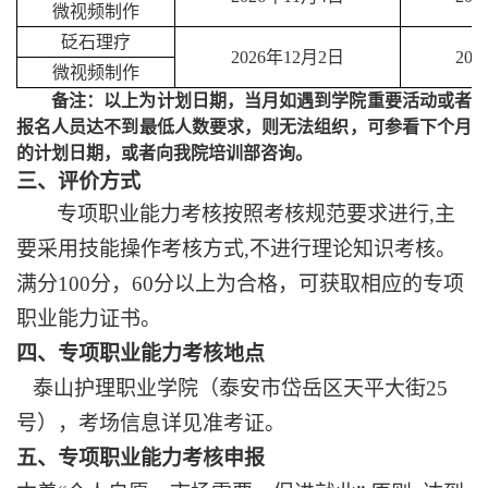
微视频制作
砭石理疗
2026年12月2日
20
微视频制作
备注：以上为计划日期，当月如遇到学院重要活动或者
报名人员达不到最低人数要求，则无法组织，可参看下个月
的计划日期，或者向我院培训部咨询。
三、
评价方式
专项职业能力考核按照考核规范要求进行
,主
要采用技能操作考核方式,不进行理论知识考核。
满分100分，60分以上为合格，可获取相应的专项
职业能力证书。
四、专项职业能力考核地点
泰山护理职业学院（泰安市岱岳区天平大街
25
号），考场信息详见准考证。
五、专项职业能力考核申报