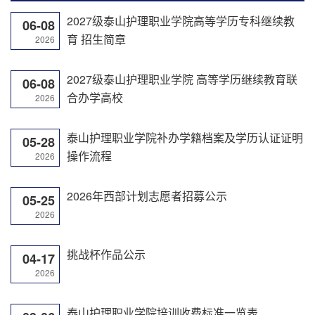
2027级泰山护理职业学院高等学历专科继续教
06-08
育 招生简章
2026
2027级泰山护理职业学院 高等学历继续教育联
06-08
合办学高校
2026
泰山护理职业学院补办学籍档案及学历认证证明
05-28
操作流程
2026
2026年西部计划志愿者招募公示
05-25
2026
挑战杯作品公示
04-17
2026
泰山护理职业学院培训收费标准一览表