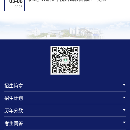
03-06
2026
招生简章
招生计划
历年分数
考生问答