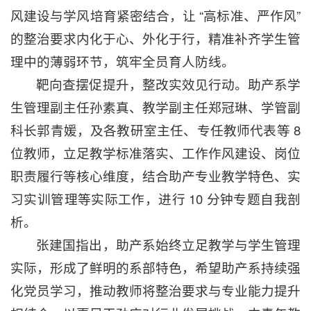
风建设与学风培育紧密结合，让 “高标准、严作风”
的整治要求内化于心、外化于行，精准补齐学生管
理中的薄弱环节，筑牢全员育人防线。
靶向查摆促提升，整改实效见行动。助产系学
生管理副主任孙素真、教学副主任郑冠琳、学管副
科长郭青媛，及各教研室主任、专任教师代表等 8
位教师，立足教学标准落实、工作作风建设、岗位
职责履行等核心维度，结合助产专业教学特色、实
习实训管理等实际工作，进行 10 分钟专题自我剖
析。
张建国指出，助产系始终立足教学与学生管理
实际，形成了鲜明的系部特色，希望助产系持续强
化党员学习，推动教师将整治要求与专业能力提升