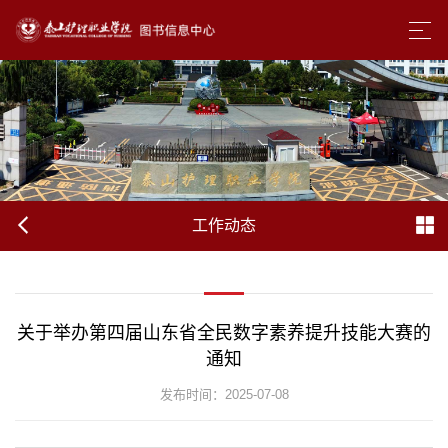
工作动态
关于举办第四届山东省全民数字素养提升技能大赛的
通知
发布时间：2025-07-08