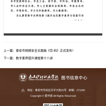
第 1 页
上一篇：
泰安市网络安全主题曲《岱·码》正式发布！
下一篇：
数字素养提升课程第十八讲
地址：泰安市岱岳区天平大街25号 邮编：271000
Copyright © 图书馆 All Rights Reserved