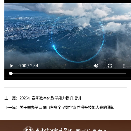
上一篇：
2026年春季数字化教学能力提升培训
下一篇：
关于举办第四届山东省全民数字素养提升技能大赛的通知