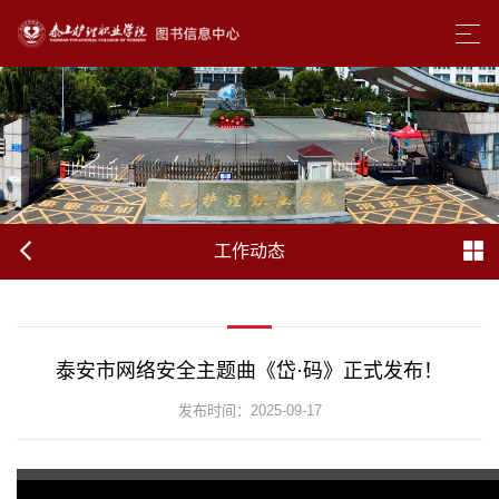
工作动态
泰安市网络安全主题曲《岱·码》正式发布！
发布时间：2025-09-17