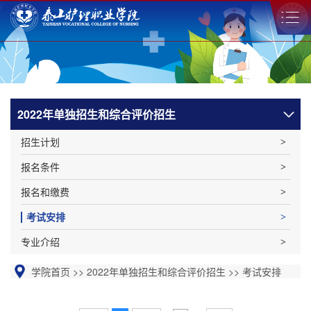
2022年单独招生和综合评价招生
招生计划
报名条件
报名和缴费
考试安排
专业介绍
学院首页
>>
2022年单独招生和综合评价招生
>>
考试安排