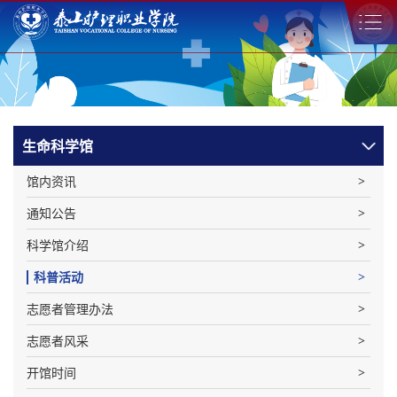
生命科学馆
馆内资讯
通知公告
科学馆介绍
科普活动
志愿者管理办法
志愿者风采
开馆时间