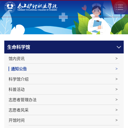
生命科学馆
馆内资讯
通知公告
科学馆介绍
科普活动
志愿者管理办法
志愿者风采
开馆时间