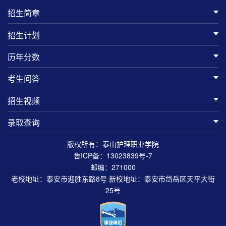
招生简章
招生计划
历年分数
考生问答
招生视频
录取查询
版权所有：泰山护理职业学院
鲁ICP备：13023839号-7
邮编：271000
老校地址：泰安市迎胜东路8号 新校地址：泰安市岱岳区天平大街
25号